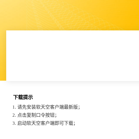
下载提示
1. 请先安装软天空客户端最新版；
2. 点击复制口令按钮；
3. 启动软天空客户端即可下载；