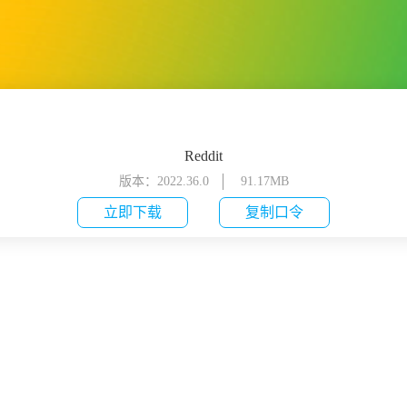
Reddit
版本：2022.36.0
91.17MB
立即下载
复制口令