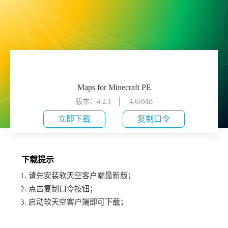
Maps for Minecraft PE
版本：4.2.1
4.69MB
立即下载
复制口令
下载提示
1. 请先安装软天空客户端最新版；
2. 点击复制口令按钮；
3. 启动软天空客户端即可下载；