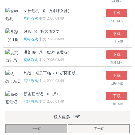
52 MB
女神危机（0.1折原味女神）
下载
网络游戏
中文 2026-08-09
511 MB
风影（0.1折六道之力）
下载
网络游戏
中文 2026-08-09
1.11 MB
洪荒西行录（0.1折免费版）
下载
网络游戏
中文 2026-08-09
499 MB
约战：精灵再临（0.1折怀旧版）
下载
网络游戏
中文 2026-08-09
1.99 MB
新盗墓笔记（0.1折）
下载
网络游戏
中文 2026-08-09
1.01 MB
载入更多 1/95
上一页
下一页