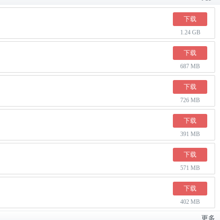
下载
1.24 GB
下载
687 MB
下载
726 MB
下载
391 MB
下载
571 MB
下载
402 MB
更多