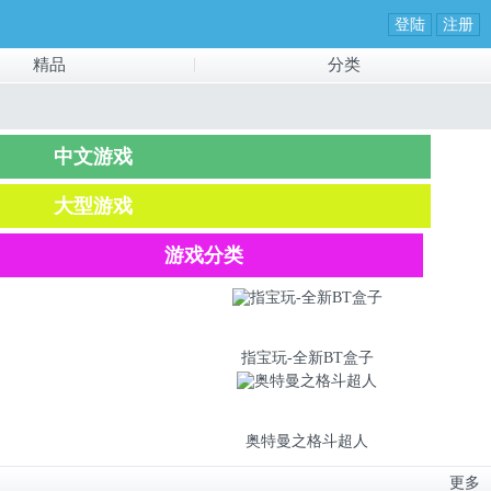
登陆
注册
精品
分类
中文游戏
大型游戏
游戏分类
指宝玩-全新BT盒子
奥特曼之格斗超人
更多