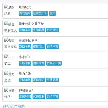
塔防纪元
魔幻题材
放置型RPG
魔幻
摸金校尉之天字卷
剧情丰富
头脑风暴
创意玩法
帝国军团罗马
正版单机
逻辑能力
剧情丰富
小小矿工
正版单机
消磨时间
黄金矿工类
重力之歌
正版单机
逻辑能力
头脑风暴
神雕侠侣2
消磨时间
武侠题材
剧情丰富
精品热门网游