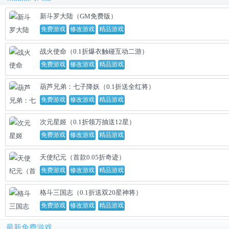
新斗罗大陆（GM免费版）
免费游戏
修改游戏
精品游戏
战火使命（0.1折爆衣触碰互动二游）
免费游戏
修改游戏
精品游戏
葫芦兄弟：七子降妖（0.1折送全红将）
免费游戏
修改游戏
精品游戏
次元星姬（0.1折领万抽送12星）
免费游戏
修改游戏
精品游戏
天使纪元（首款0.05折奇迹）
免费游戏
修改游戏
精品游戏
格斗三国志（0.1折送双20星神将）
免费游戏
修改游戏
精品游戏
最新免费游戏