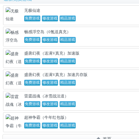
无极仙途
免费游戏
修改游戏
精品游戏
畅感浮空岛（0氪送真充）
免费游戏
修改游戏
精品游戏
盛唐幻夜（送满V真充）加速版
免费游戏
修改游戏
精品游戏
盛唐幻夜（送满V真充）加速共存版
免费游戏
修改游戏
精品游戏
雷霆战魂（冰雪战法道）
免费游戏
修改游戏
精品游戏
超神争霸（牛年红包版）
免费游戏
修改游戏
精品游戏