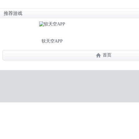
推荐游戏
软天空APP
首页