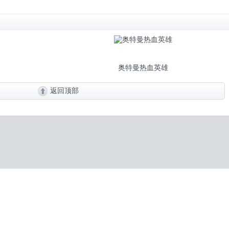
奥特曼热血英雄
返回顶部