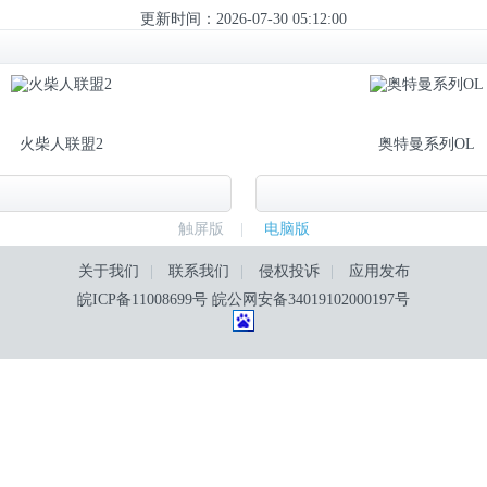
更新时间：2026-07-30 05:12:00
火柴人联盟2
奥特曼系列OL
触屏版
|
电脑版
关于我们
|
联系我们
|
侵权投诉
|
应用发布
皖ICP备11008699号
皖公网安备34019102000197号