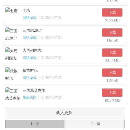
1.33 GB
七塔
下载
网络游戏
中文 2026-07-31
916.9 MB
三国志2017
下载
网络游戏
中文 2026-07-30
1.62 GB
大周列国志
下载
网络游戏
中文 2026-07-30
434.7 MB
猿族时代
下载
网络游戏
中文 2026-07-30
1.38 GB
三国戏英杰传
下载
策略塔防
中文 2026-07-30
1023.9 MB
载入更多
上一页
下一页