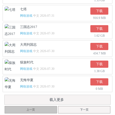
1.33 GB
七塔
下载
网络游戏
中文 2026-07-31
916.9 MB
三国志2017
下载
网络游戏
中文 2026-07-30
1.62 GB
大周列国志
下载
网络游戏
中文 2026-07-30
434.7 MB
猿族时代
下载
网络游戏
中文 2026-07-30
1.38 GB
无悔华夏
下载
网络游戏
中文 2026-07-30
0 MB
载入更多
上一页
下一页