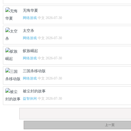
无悔华夏
网络游戏
中文 2026-07-30
太空杀
网络游戏
中文 2026-07-30
蚁族崛起
网络游戏
中文 2026-07-30
三国杀移动版
网络游戏
中文 2026-07-30
被尘封的故事
益智休闲
中文 2026-07-30
上一页