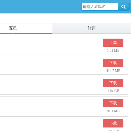
五星
好评
下载
1.01 MB
下载
414.7 MB
下载
1.04 GB
下载
91.1 MB
下载