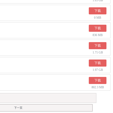
1.05 GB
下载
0 MB
下载
836 MB
下载
1.71 GB
下载
1.97 GB
下载
802.3 MB
下一页