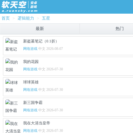
首页
>
逻辑能力
>
五星
最新
热门
新盗墓笔记（0.1折）
网络游戏
中文 2026-08-07
我的花园
网络游戏
中文 2026-07-30
球球英雄
网络游戏
中文 2026-07-30
新三国争霸
网络游戏
中文 2026-07-30
我在大清当皇帝
网络游戏
中文 2026-07-30