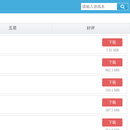
五星
好评
下载
1.01 MB
下载
802.3 MB
下载
319.1 MB
下载
387.5 MB
下载